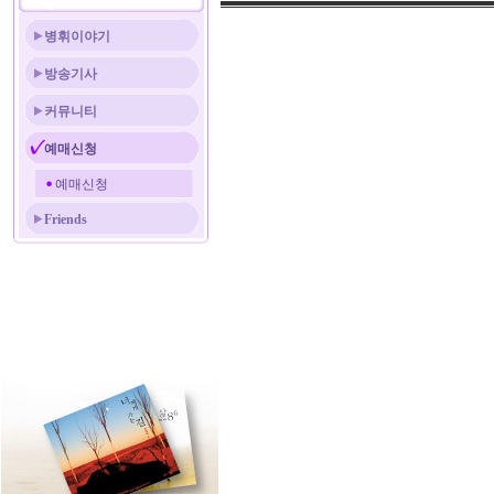
병휘이야기
방송기사
커뮤니티
예매신청
예매신청
Friends